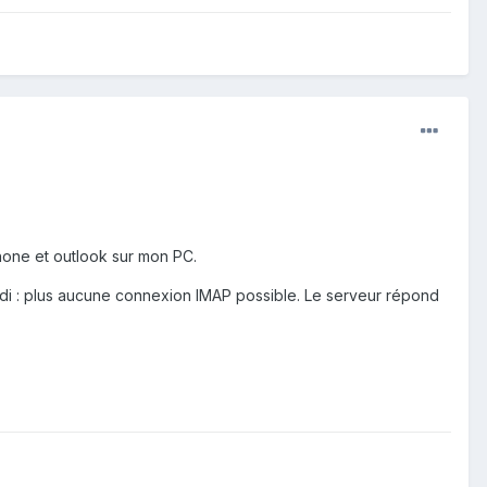
one et outlook sur mon PC.
undi : plus aucune connexion IMAP possible. Le serveur répond