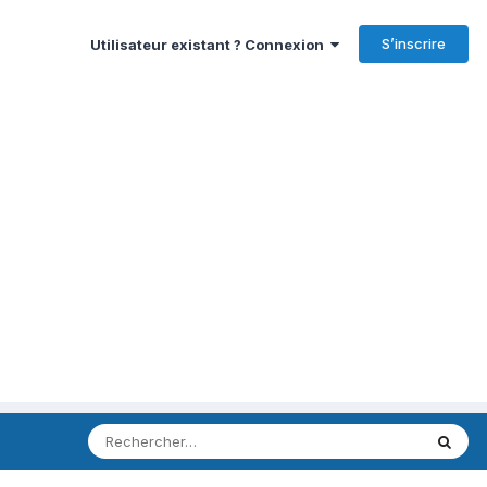
S’inscrire
Utilisateur existant ? Connexion