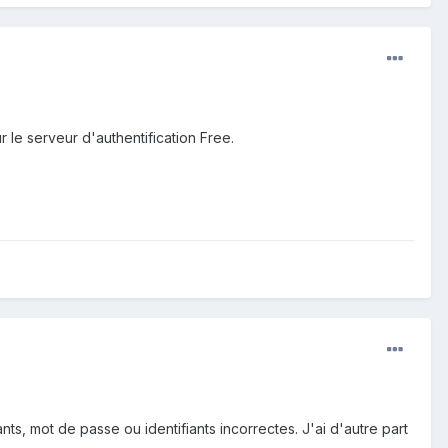
le serveur d'authentification Free.
s, mot de passe ou identifiants incorrectes. J'ai d'autre part