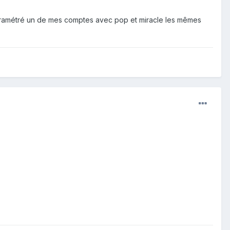
 reparamétré un de mes comptes avec pop et miracle les mêmes