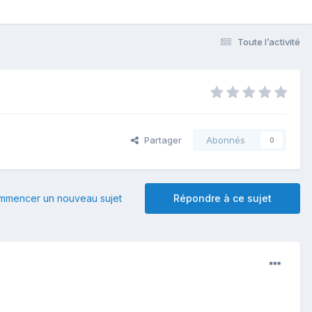
Toute l’activité
Partager
Abonnés
0
mmencer un nouveau sujet
Répondre à ce sujet