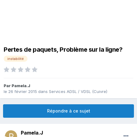
Pertes de paquets, Problème sur la ligne?
instabilité
Par
Pamela.J
le 26 février 2015
dans
Services ADSL / VDSL (Cuivre)
Répondre à ce sujet
Pamela.J