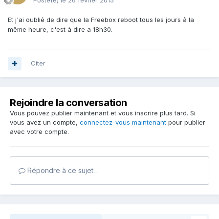
Posté(e)
le 26 février 2015
Et j'ai oublié de dire que la Freebox reboot tous les jours à la
même heure, c'est à dire a 18h30.
Citer
Rejoindre la conversation
Vous pouvez publier maintenant et vous inscrire plus tard. Si
vous avez un compte,
connectez-vous maintenant
pour publier
avec votre compte.
Répondre à ce sujet…