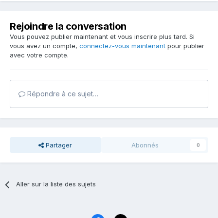
Rejoindre la conversation
Vous pouvez publier maintenant et vous inscrire plus tard. Si
vous avez un compte,
connectez-vous maintenant
pour publier
avec votre compte.
Répondre à ce sujet…
Partager
Abonnés
0
Aller sur la liste des sujets