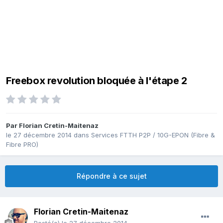
Freebox revolution bloquée à l'étape 2
Par
Florian Cretin-Maitenaz
le 27 décembre 2014
dans
Services FTTH P2P / 10G-EPON (Fibre &
Fibre PRO)
Répondre à ce sujet
Florian Cretin-Maitenaz