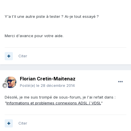
Y'a t'il une autre piste à tester ? Ai-je tout essayé ?
Merci d'avance pour votre aide.
Citer
Florian Cretin-Maitenaz
Posté(e)
le 28 décembre 2014
Désolé, je me suis trompé de sous-forum, je l'ai refait dans :
"
Informations et problemes connexions ADSL / VDSL
"
Citer