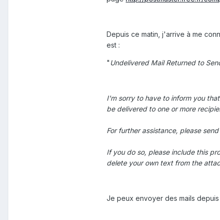
Depuis ce matin, j'arrive à me con
est :
"
Undelivered Mail Returned to Sen
I'm sorry to have to inform you th
be delivered to one or more recipie
For further assistance, please send
If you do so, please include this p
delete your own text from the att
Je peux envoyer des mails depuis 