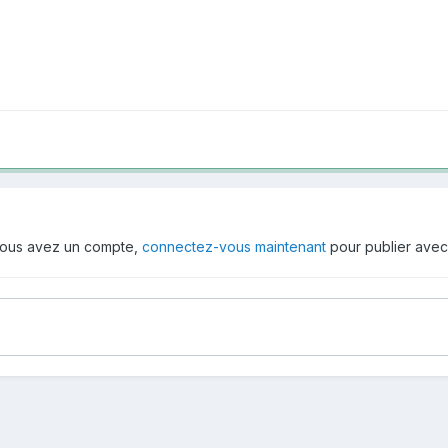
i vous avez un compte,
connectez-vous maintenant
pour publier avec