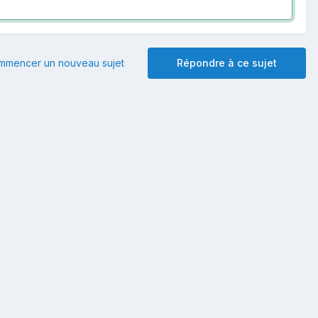
mmencer un nouveau sujet
Répondre à ce sujet