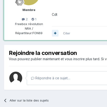
Membre
Cdt
2
1
Freebox révolution
NRA /
Répartiteur:
FON69
Citer
Rejoindre la conversation
Vous pouvez publier maintenant et vous inscrire plus tard. S
Répondre à ce sujet…
Aller sur la liste des sujets