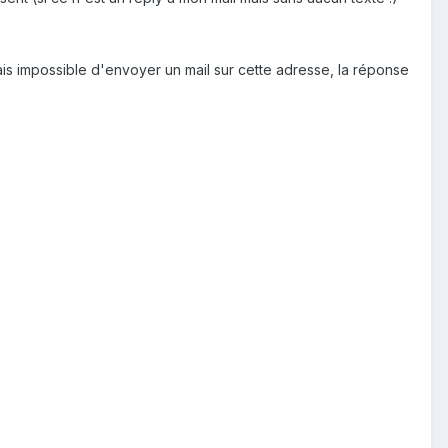
ais impossible d'envoyer un mail sur cette adresse, la réponse