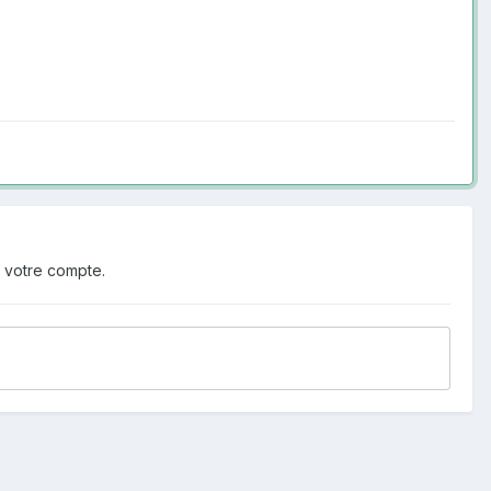
 votre compte.