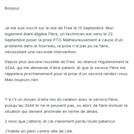
Bonjour,
Je me suis inscrit sur le site de Free le 13 Septembre. Mon
logement étant éligible Fibre, un technicen est venu le 22
Septembre poser la prise PTO. Malheureusement à cause d'un
probleme dans le fourreau, la pose n'a pas pu se faire,
nécessitant une seconde intervention.
Depuis plus aucune nouvelle de Free. Je relance régulierement le
3244, qui me demande d'etre patient, et que le service Fibre me
rappelera prochainement pour la prise d'un second rendez-vous.
Mais toujours rien.
Y'a t'il un moyen d'etre mis en relation avec le service Fibre,
puisqu'au 3244 ils ne le peuvent pas, ou alors de faire évoluer la
situation qui devient anormale en terme de délais.
2 mois que j'attend, et j'ai clairement perdu toute patience.
J'habite en plein centre ville de Lille.