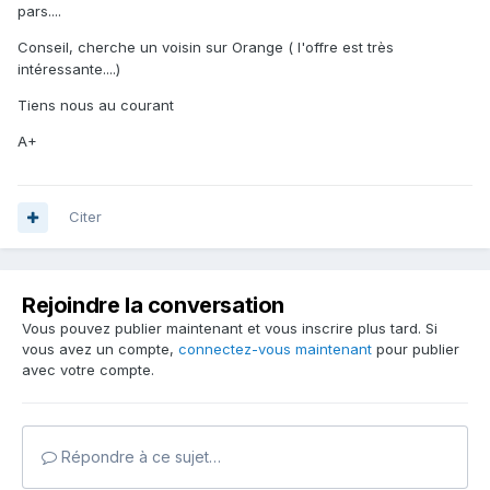
pars....
Conseil, cherche un voisin sur Orange ( l'offre est très
intéressante....)
Tiens nous au courant
A+
Citer
Rejoindre la conversation
Vous pouvez publier maintenant et vous inscrire plus tard. Si
vous avez un compte,
connectez-vous maintenant
pour publier
avec votre compte.
Répondre à ce sujet…