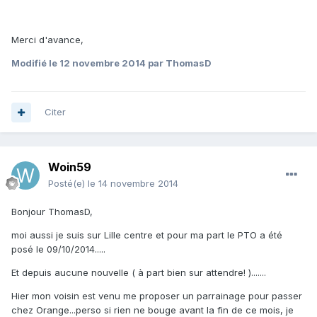
Merci d'avance,
Modifié
le 12 novembre 2014
par ThomasD
Citer
Woin59
Posté(e)
le 14 novembre 2014
Bonjour ThomasD,
moi aussi je suis sur Lille centre et pour ma part le PTO a été
posé le 09/10/2014.....
Et depuis aucune nouvelle ( à part bien sur attendre! ).......
Hier mon voisin est venu me proposer un parrainage pour passer
chez Orange...perso si rien ne bouge avant la fin de ce mois, je