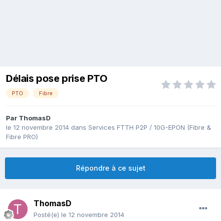
Délais pose prise PTO
PTO
Fibre
Par
ThomasD
le 12 novembre 2014
dans
Services FTTH P2P / 10G-EPON (Fibre &
Fibre PRO)
Répondre à ce sujet
ThomasD
Posté(e)
le 12 novembre 2014