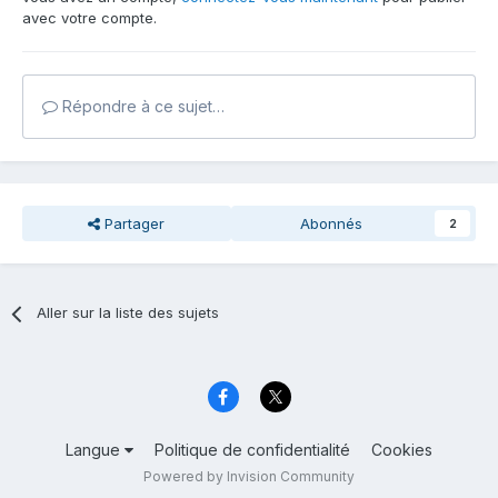
avec votre compte.
Répondre à ce sujet…
Partager
Abonnés
2
Aller sur la liste des sujets
Langue
Politique de confidentialité
Cookies
Powered by Invision Community