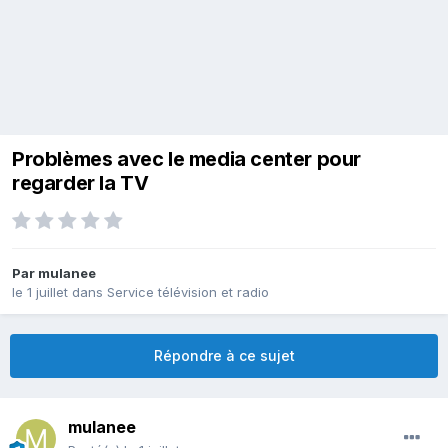
Problèmes avec le media center pour
regarder la TV
Par
mulanee
le 1 juillet
dans
Service télévision et radio
Répondre à ce sujet
mulanee