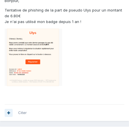
Bonjour,
Tentative de phishing de la part de pseudo Ulys pour un montant
de 6.80€
Je n'ai pas utilisé mon badge depuis 1 an !
Citer