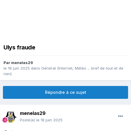
Ulys fraude
Par
menelas29
le 18 juin 2025
dans
Général (Internet, Météo ... bref de tout et de
rien)
Répondre à ce sujet
menelas29
Posté(e)
le 18 juin 2025