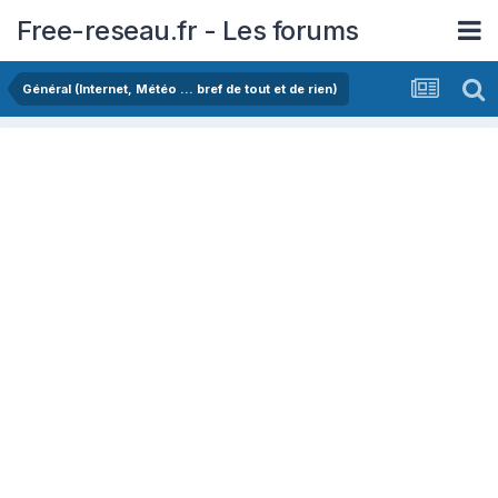
Free-reseau.fr - Les forums
Général (Internet, Météo ... bref de tout et de rien)