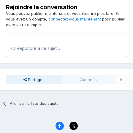
Rejoindre la conversation
Vous pouvez publier maintenant et vous inscrire plus tard. Si
vous avez un compte,
connectez-vous maintenant
pour publier
avec votre compte.
Répondre à ce sujet…
Partager
Abonnés
0
Aller sur la liste des sujets