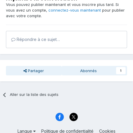
Vous pouvez publier maintenant et vous inscrire plus tard. Si
vous avez un compte,
connectez-vous maintenant
pour publier
avec votre compte.
Répondre à ce sujet…
Partager
Abonnés
1
Aller sur la liste des sujets
Langue
Politique de confidentialité
Cookies