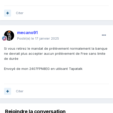
Citer
mecano91
Posté(e)
le 17 janvier 2025
Si vous retirez le mandat de prélèvement normalement la banque
ne devrait plus accepter aucun prélèvement de Free sans limite
de durée
Envoyé de mon 2407FPN8EG en utilisant Tapatalk
Citer
Rejoindre la conversation