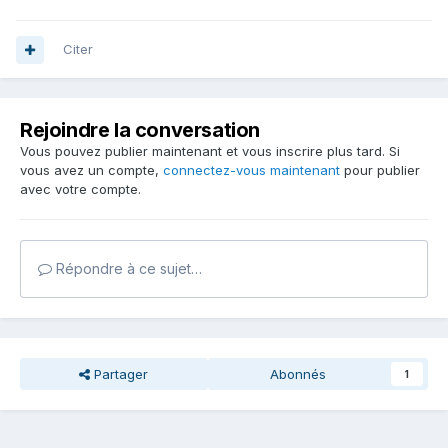
Citer
Rejoindre la conversation
Vous pouvez publier maintenant et vous inscrire plus tard. Si
vous avez un compte,
connectez-vous maintenant
pour publier
avec votre compte.
Répondre à ce sujet…
Partager
Abonnés
1