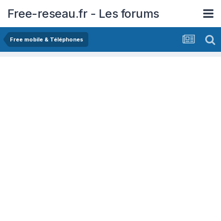
Free-reseau.fr - Les forums
Free mobile & Téléphones