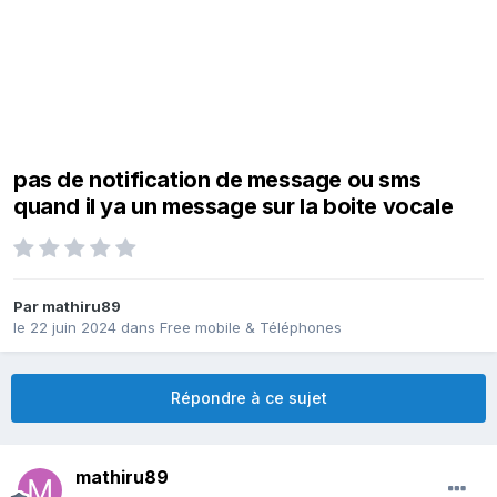
pas de notification de message ou sms
quand il ya un message sur la boite vocale
Par
mathiru89
le 22 juin 2024
dans
Free mobile & Téléphones
Répondre à ce sujet
mathiru89