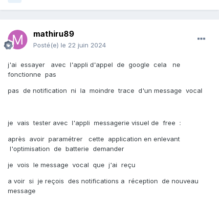
mathiru89
Posté(e)
le 22 juin 2024
j'ai essayer avec l'appli d'appel de google cela ne
fonctionne pas
pas de notification ni la moindre trace d'un message vocal
je vais tester avec l'appli messagerie visuel de free
:
après avoir paramétrer cette application en enlevant
l'optimisation de batterie demander
je vois le message vocal que j'ai reçu
a voir si je reçois des notifications a réception de nouveau
message