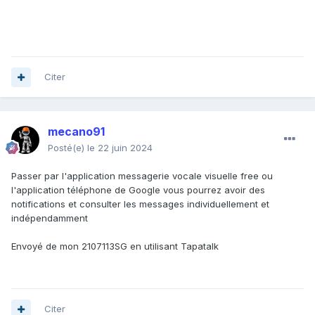
Citer
mecano91
Posté(e)
le 22 juin 2024
Passer par l'application messagerie vocale visuelle free ou
l'application téléphone de Google vous pourrez avoir des
notifications et consulter les messages individuellement et
indépendamment
Envoyé de mon 2107113SG en utilisant Tapatalk
Citer