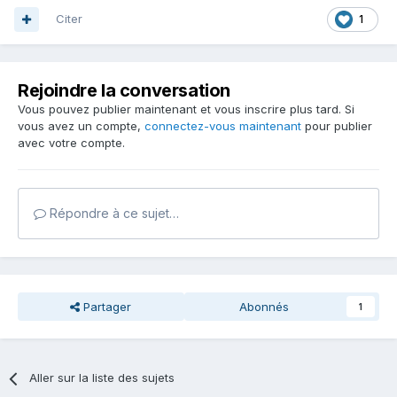
Citer
1
Rejoindre la conversation
Vous pouvez publier maintenant et vous inscrire plus tard. Si
vous avez un compte,
connectez-vous maintenant
pour publier
avec votre compte.
Répondre à ce sujet…
Partager
Abonnés
1
Aller sur la liste des sujets