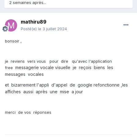
2 semaines après...
mathiru89
Posté(e)
le 3 juillet 2024
bonsoir ,
je reviens vers vous pour dire qu'avec l'application
messagerie vocale visuelle je reçois biens les
free
messages vocales
et bizarrement l'appli d'appel de google refonctionne ,les
affiches aussi après une mise a jour
merci de vos réponses