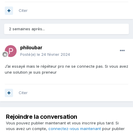
Citer
2 semaines après...
philoubar
Posté(e)
le 24 février 2024
J’ai essayé mais le répéteur pro ne se connecte pas. Si vous avez
une solution je suis preneur
Citer
Rejoindre la conversation
Vous pouvez publier maintenant et vous inscrire plus tard. Si
vous avez un compte,
connectez-vous maintenant
pour publier