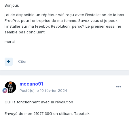
Bonjour,
j’ai de disponible un répéteur wifi reçu avec l’installation de la box
FreePro, pour l’entreprise de ma femme. Savez vous si je peux
l’installer sur ma Freebox Révolution perso? Le premier essai ne
semble pas concluant.
merci
Citer
mecano91
Posté(e)
le 10 février 2024
Oui ils fonctionnent avec la révolution
Envoyé de mon 2107113SG en utilisant Tapatalk