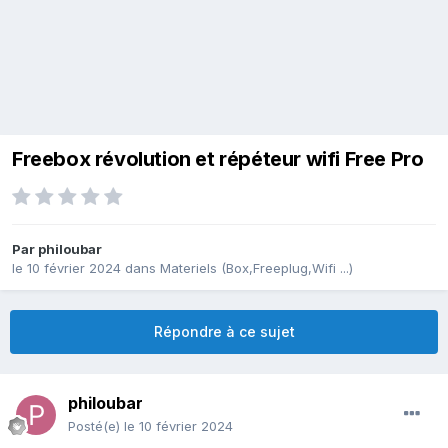
Freebox révolution et répéteur wifi Free Pro
Par
philoubar
le 10 février 2024
dans
Materiels (Box,Freeplug,Wifi ...)
Répondre à ce sujet
philoubar
Posté(e)
le 10 février 2024