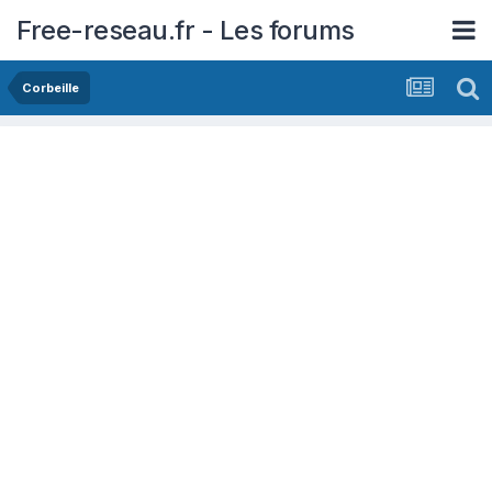
Free-reseau.fr - Les forums
Corbeille