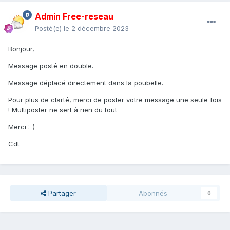
Admin Free-reseau
Posté(e)
le 2 décembre 2023
Bonjour,
Message posté en double.
Message déplacé directement dans la poubelle.
Pour plus de clarté, merci de poster votre message une seule fois
! Multiposter ne sert à rien du tout
Merci :-)
Cdt
Partager
Abonnés
0