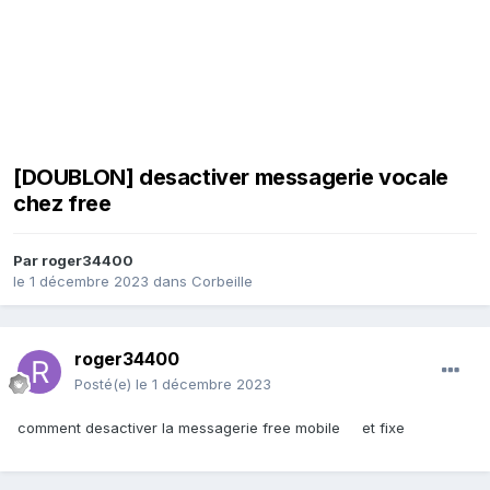
[DOUBLON] desactiver messagerie vocale
chez free
Par
roger34400
le 1 décembre 2023
dans
Corbeille
roger34400
Posté(e)
le 1 décembre 2023
comment desactiver la messagerie free mobile et fixe