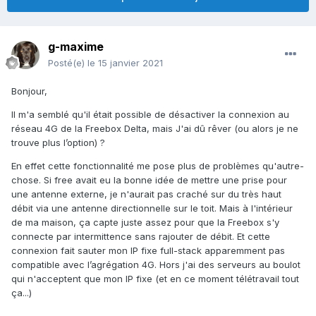
g-maxime
Posté(e)
le 15 janvier 2021
Bonjour,
Il m'a semblé qu'il était possible de désactiver la connexion au
réseau 4G de la Freebox Delta, mais J'ai dû rêver (ou alors je ne
trouve plus l’option) ?
En effet cette fonctionnalité me pose plus de problèmes qu'autre-
chose. Si free avait eu la bonne idée de mettre une prise pour
une antenne externe, je n'aurait pas craché sur du très haut
débit via une antenne directionnelle sur le toit. Mais à l'intérieur
de ma maison, ça capte juste assez pour que la Freebox s'y
connecte par intermittence sans rajouter de débit. Et cette
connexion fait sauter mon IP fixe full-stack apparemment pas
compatible avec l’agrégation 4G. Hors j'ai des serveurs au boulot
qui n'acceptent que mon IP fixe (et en ce moment télétravail tout
ça...)