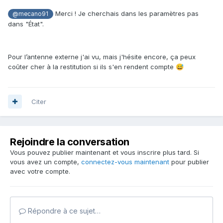
Merci ! Je cherchais dans les paramètres pas
@mecano91
dans "État".
Pour l’antenne externe j'ai vu, mais j'hésite encore, ça peux
coûter cher à la restitution si ils s'en rendent compte
😅
Citer
Rejoindre la conversation
Vous pouvez publier maintenant et vous inscrire plus tard. Si
vous avez un compte,
connectez-vous maintenant
pour publier
avec votre compte.
Répondre à ce sujet…