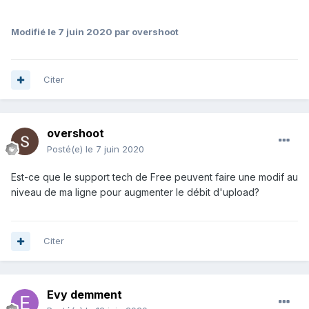
Modifié
le 7 juin 2020
par overshoot
Citer
overshoot
Posté(e)
le 7 juin 2020
Est-ce que le support tech de Free peuvent faire une modif au
niveau de ma ligne pour augmenter le débit d'upload?
Citer
Evy demment