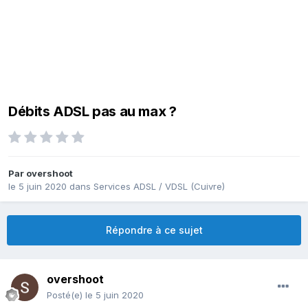
Débits ADSL pas au max ?
Par
overshoot
le 5 juin 2020
dans
Services ADSL / VDSL (Cuivre)
Répondre à ce sujet
overshoot
Posté(e)
le 5 juin 2020