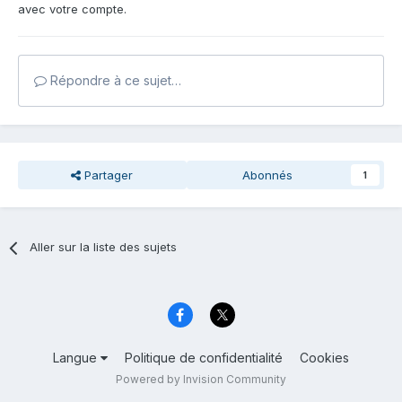
avec votre compte.
Répondre à ce sujet…
Partager
Abonnés
1
Aller sur la liste des sujets
Langue
Politique de confidentialité
Cookies
Powered by Invision Community