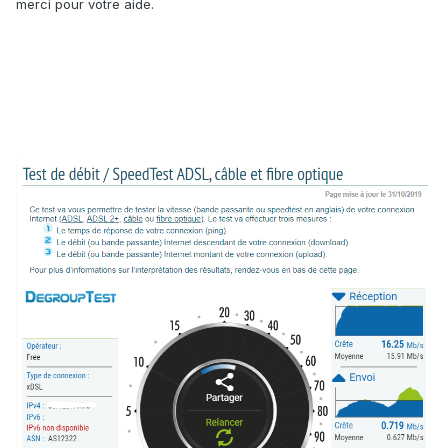
merci pour votre aide.