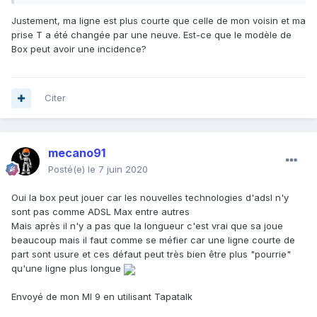
Justement, ma ligne est plus courte que celle de mon voisin et ma
prise T a été changée par une neuve. Est-ce que le modèle de
Box peut avoir une incidence?
Citer
mecano91
Posté(e)
le 7 juin 2020
Oui la box peut jouer car les nouvelles technologies d'adsl n'y
sont pas comme ADSL Max entre autres
Mais après il n'y a pas que la longueur c'est vrai que sa joue
beaucoup mais il faut comme se méfier car une ligne courte de
part sont usure et ces défaut peut très bien être plus "pourrie"
qu'une ligne plus longue
Envoyé de mon MI 9 en utilisant Tapatalk