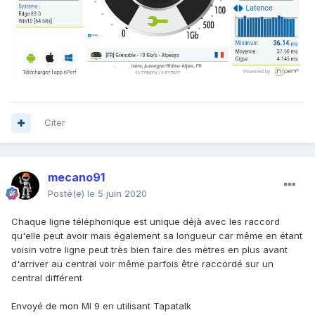
Citer
mecano91
Posté(e)
le 5 juin 2020
Chaque ligne téléphonique est unique déjà avec les raccord
qu'elle peut avoir mais également sa longueur car même en étant
voisin votre ligne peut très bien faire des mètres en plus avant
d'arriver au central voir même parfois être raccordé sur un
central différent
Envoyé de mon MI 9 en utilisant Tapatalk