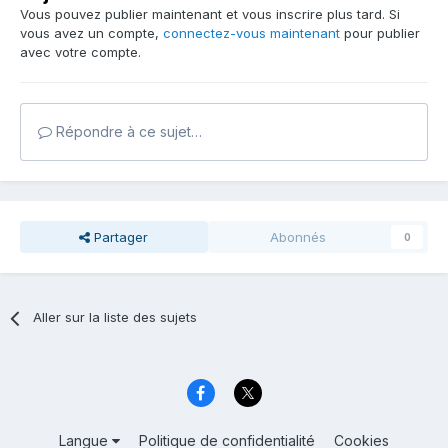
Vous pouvez publier maintenant et vous inscrire plus tard. Si
vous avez un compte,
connectez-vous maintenant
pour publier
avec votre compte.
Répondre à ce sujet…
Partager
Abonnés
0
Aller sur la liste des sujets
Langue
Politique de confidentialité
Cookies