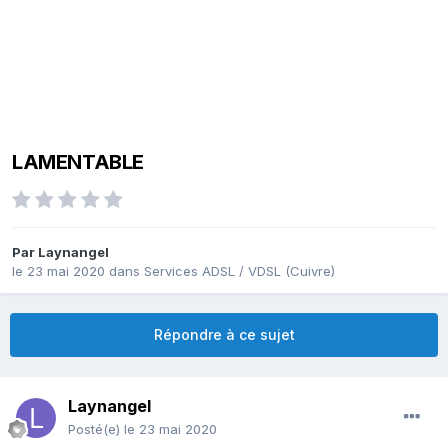
LAMENTABLE
Par
Laynangel
le 23 mai 2020
dans
Services ADSL / VDSL (Cuivre)
Répondre à ce sujet
Laynangel
Posté(e)
le 23 mai 2020