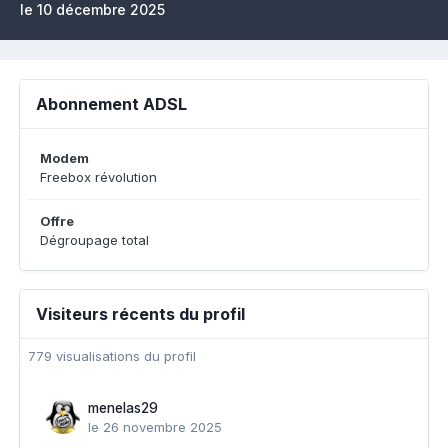
le 10 décembre 2025
Abonnement ADSL
Modem
Freebox révolution
Offre
Dégroupage total
Visiteurs récents du profil
779 visualisations du profil
menelas29
le 26 novembre 2025