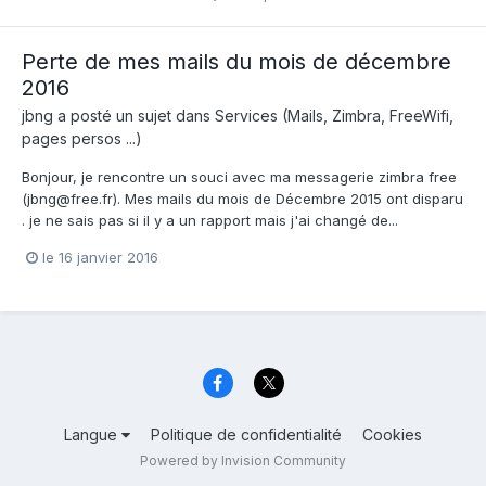
Perte de mes mails du mois de décembre
2016
jbng
a posté un sujet dans
Services (Mails, Zimbra, FreeWifi,
pages persos ...)
Bonjour, je rencontre un souci avec ma messagerie zimbra free
(jbng@free.fr). Mes mails du mois de Décembre 2015 ont disparu
. je ne sais pas si il y a un rapport mais j'ai changé de...
le 16 janvier 2016
Langue
Politique de confidentialité
Cookies
Powered by Invision Community