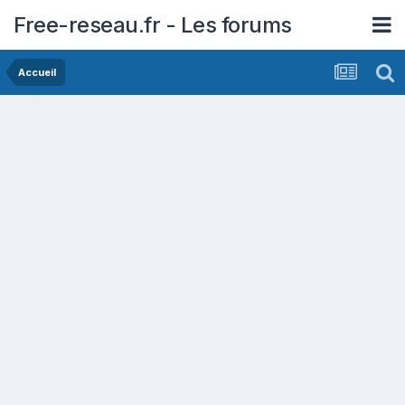
Free-reseau.fr - Les forums
Accueil