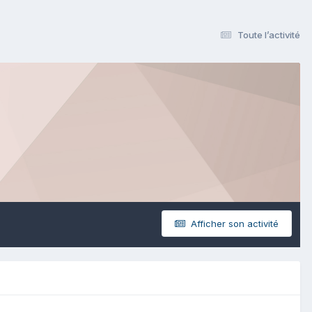
Toute l’activité
Afficher son activité