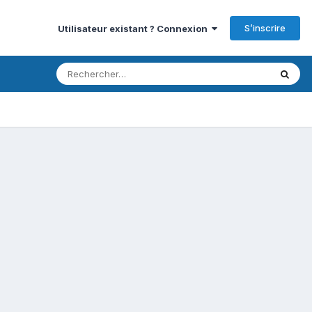
S’inscrire
Utilisateur existant ? Connexion