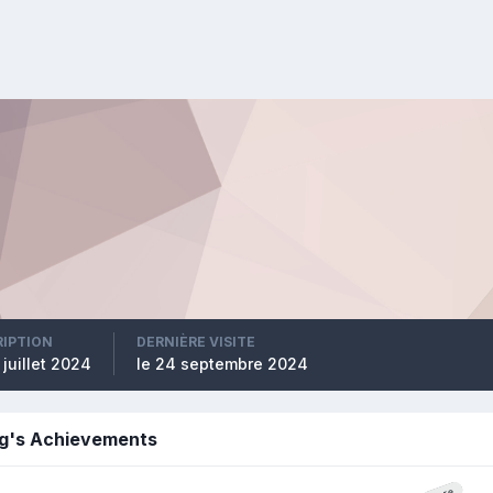
RIPTION
DERNIÈRE VISITE
 juillet 2024
le 24 septembre 2024
ig's Achievements