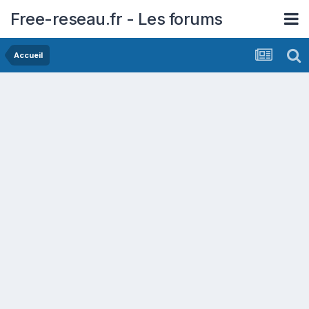
Free-reseau.fr - Les forums
Accueil