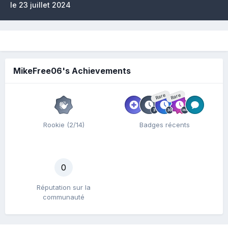
le 23 juillet 2024
MikeFree06's Achievements
Rare
Rare
Rookie (2/14)
Badges récents
0
Réputation sur la
communauté