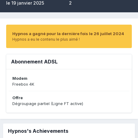
le 19 janvier 2025
2
Hypnos a gagné pour la dernière fois le 26 juillet 2024
Hypnos a eu le contenu le plus aimé !
Abonnement ADSL
Modem
Freebox 4K
Offre
Dégroupage partiel (Ligne FT active)
Hypnos's Achievements