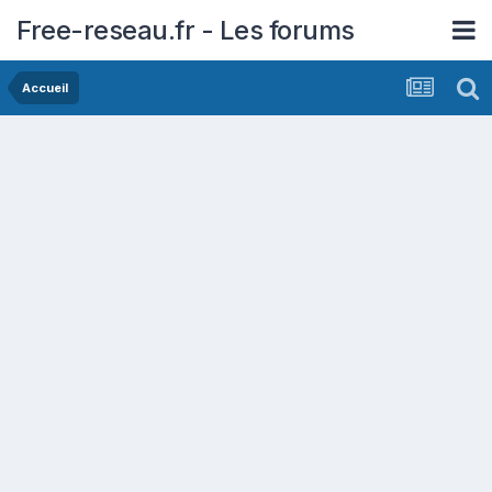
Free-reseau.fr - Les forums
Accueil