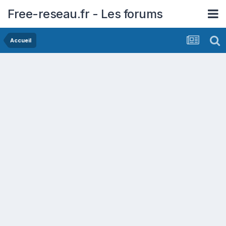
Free-reseau.fr - Les forums
Accueil