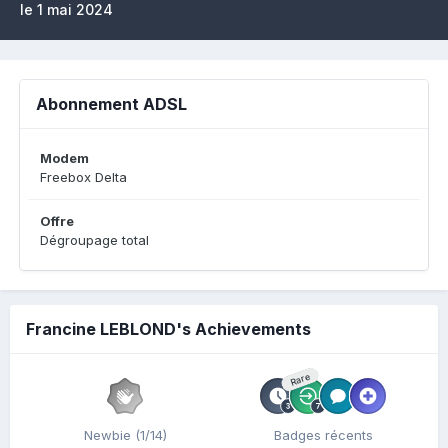
le 1 mai 2024
Abonnement ADSL
Modem
Freebox Delta
Offre
Dégroupage total
Francine LEBLOND's Achievements
Rare
Newbie (1/14)
Badges récents