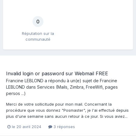
0
Réputation sur la
communauté
Invalid login or password sur Webmail FREE
Francine LEBLOND
a répondu à un(e) sujet de
Francine
LEBLOND
dans
Services (Mails, Zimbra, FreeWifi, pages
persos ...)
Merci de votre sollicitude pour mon mail. Concernant la
procédure que vous donnez "Posmaster", je l'ai effectué depuis
plus d'une semaine sans aucun retour à ce jour. Si vous aviez...
le 20 avril 2024
3 réponses