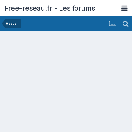
Free-reseau.fr - Les forums
Accueil