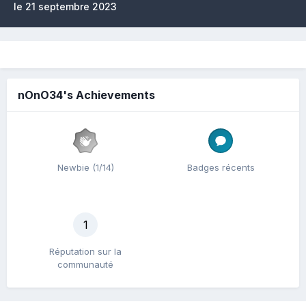
le 21 septembre 2023
nOnO34's Achievements
Newbie (1/14)
Badges récents
1
Réputation sur la
communauté