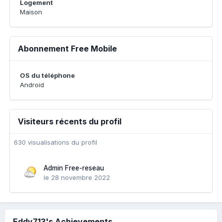
Logement
Maison
Abonnement Free Mobile
OS du téléphone
Android
Visiteurs récents du profil
630 visualisations du profil
Admin Free-reseau
le 28 novembre 2022
Eddy713's Achievements