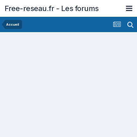
Free-reseau.fr - Les forums
Accueil