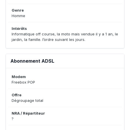
Genre
Homme
Intérêts
Informatique off course, la moto mais vendue il y a 1 an, le
jardin, la famille. l’ordre suivant les jours.
Abonnement ADSL
Modem
Freebox POP
Offre
Dégroupage total
NRA / Répartiteur
?