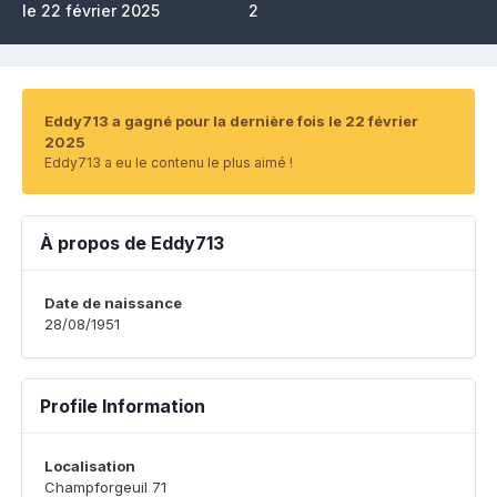
le 22 février 2025
2
Eddy713 a gagné pour la dernière fois le 22 février
2025
Eddy713 a eu le contenu le plus aimé !
À propos de Eddy713
Date de naissance
28/08/1951
Profile Information
Localisation
Champforgeuil 71