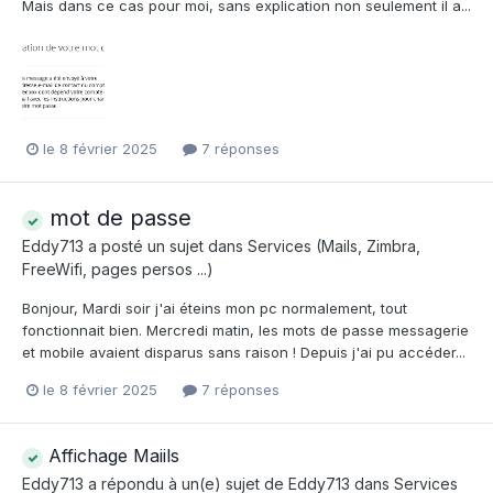
Mais dans ce cas pour moi, sans explication non seulement il a...
le 8 février 2025
7 réponses
mot de passe
Eddy713
a posté un sujet dans
Services (Mails, Zimbra,
FreeWifi, pages persos ...)
Bonjour, Mardi soir j'ai éteins mon pc normalement, tout
fonctionnait bien. Mercredi matin, les mots de passe messagerie
et mobile avaient disparus sans raison ! Depuis j'ai pu accéder...
le 8 février 2025
7 réponses
Affichage Maiils
Eddy713
a répondu à un(e) sujet de
Eddy713
dans
Services