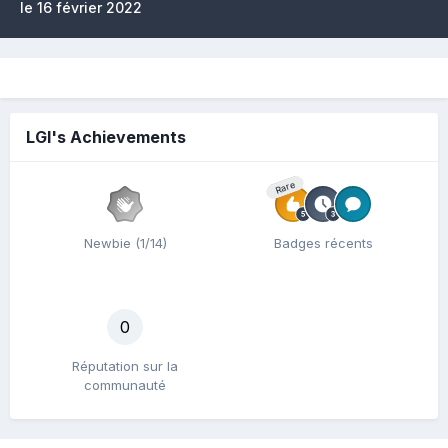
le 16 février 2022
LGI's Achievements
Rare
Newbie (1/14)
Badges récents
0
Réputation sur la
communauté