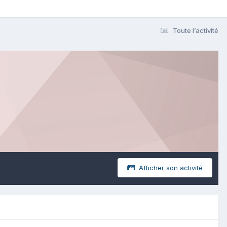
Toute l’activité
Afficher son activité