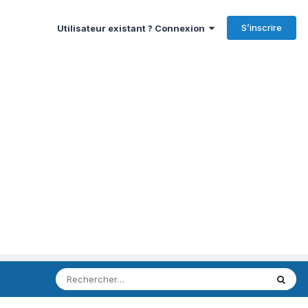
S’inscrire
Utilisateur existant ? Connexion