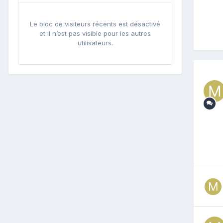
Le bloc de visiteurs récents est désactivé
et il n’est pas visible pour les autres
utilisateurs.