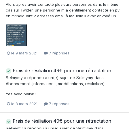
Alors après avoir contacté plusieurs personnes dans le même
cas sur Twitter, une personne m'a gentillement contacté en pv
en m'indiquant 2 adresses email à laquelle il avait envoyé un...
le 9 mars 2021
7 réponses
Frais de résiliation 49€ pour une rétractation
Selmymy
a répondu à un(e) sujet de
Selmymy
dans
Abonnement (informations, modifications, résiliation)
Yes avec plaisir !
le 8 mars 2021
7 réponses
Frais de résiliation 49€ pour une rétractation
Selmymy
a répondu à un(e) sujet de
Selmymy
dans