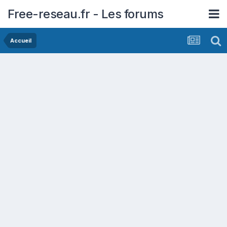
Free-reseau.fr - Les forums
Accueil