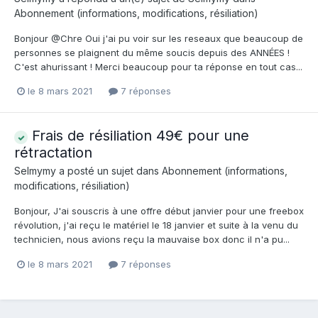
Abonnement (informations, modifications, résiliation)
Bonjour @Chre Oui j'ai pu voir sur les reseaux que beaucoup de
personnes se plaignent du même soucis depuis des ANNÉES !
C'est ahurissant ! Merci beaucoup pour ta réponse en tout cas...
le 8 mars 2021
7 réponses
Frais de résiliation 49€ pour une
rétractation
Selmymy
a posté un sujet dans
Abonnement (informations,
modifications, résiliation)
Bonjour, J'ai souscris à une offre début janvier pour une freebox
révolution, j'ai reçu le matériel le 18 janvier et suite à la venu du
technicien, nous avions reçu la mauvaise box donc il n'a pu...
le 8 mars 2021
7 réponses