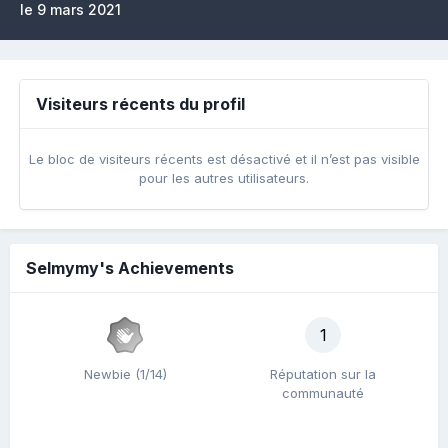
le 9 mars 2021
Visiteurs récents du profil
Le bloc de visiteurs récents est désactivé et il n’est pas visible
pour les autres utilisateurs.
Selmymy's Achievements
1
Newbie (1/14)
Réputation sur la
communauté