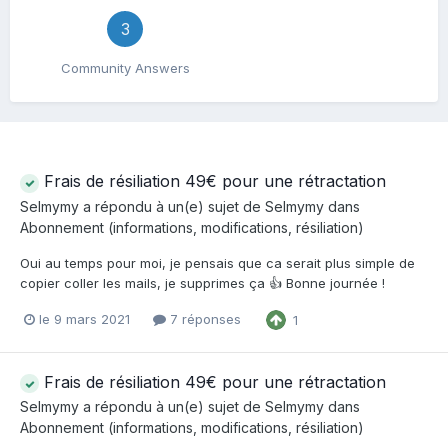
3
Community Answers
Frais de résiliation 49€ pour une rétractation
Selmymy
a répondu à un(e) sujet de
Selmymy
dans
Abonnement (informations, modifications, résiliation)
Oui au temps pour moi, je pensais que ca serait plus simple de
copier coller les mails, je supprimes ça 👍 Bonne journée !
le 9 mars 2021
7 réponses
1
Frais de résiliation 49€ pour une rétractation
Selmymy
a répondu à un(e) sujet de
Selmymy
dans
Abonnement (informations, modifications, résiliation)