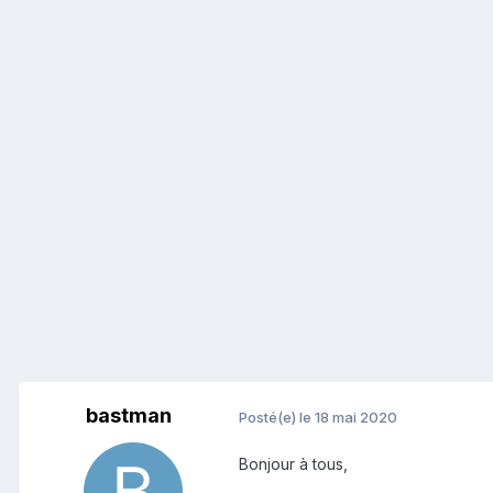
bastman
Posté(e)
le 18 mai 2020
Bonjour à tous,