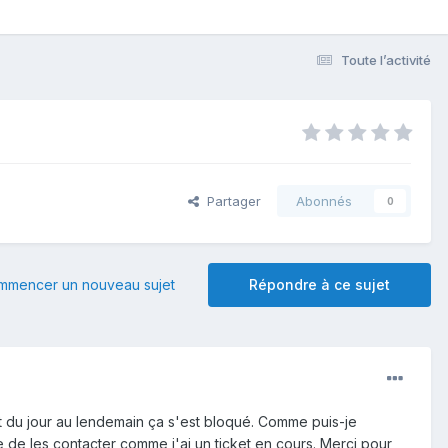
Toute l’activité
Partager
Abonnés
0
mmencer un nouveau sujet
Répondre à ce sujet
et du jour au lendemain ça s'est bloqué. Comme puis-je
 de les contacter comme j'ai un ticket en cours. Merci pour