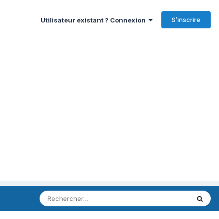
S’inscrire
Utilisateur existant ? Connexion