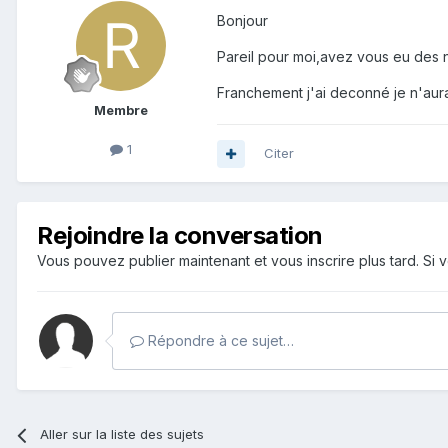
Bonjour
Pareil pour moi,avez vous eu des 
Franchement j'ai deconné je n'aura
Membre
1
Citer
Rejoindre la conversation
Vous pouvez publier maintenant et vous inscrire plus tard. S
Répondre à ce sujet…
Aller sur la liste des sujets