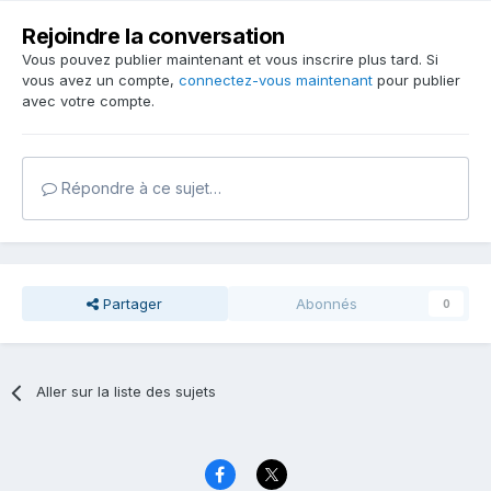
Rejoindre la conversation
Vous pouvez publier maintenant et vous inscrire plus tard. Si
vous avez un compte,
connectez-vous maintenant
pour publier
avec votre compte.
Répondre à ce sujet…
Partager
Abonnés
0
Aller sur la liste des sujets