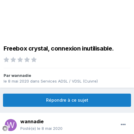
Freebox crystal, connexion inutilisable.
Par
wannadie
le 8 mai 2020
dans
Services ADSL / VDSL (Cuivre)
Répondre à ce sujet
wannadie
Posté(e)
le 8 mai 2020