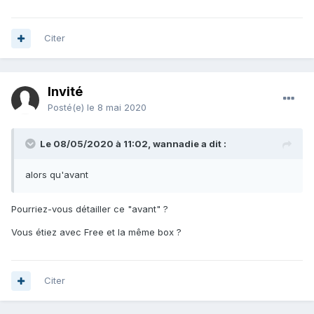
Citer
Invité
Posté(e)
le 8 mai 2020
Le 08/05/2020 à 11:02,
wannadie
a dit :
alors qu'avant
Pourriez-vous détailler ce "avant" ?
Vous étiez avec Free et la même box ?
Citer