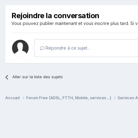
Rejoindre la conversation
Vous pouvez publier maintenant et vous inscrire plus tard. S
Répondre à ce sujet…
Aller sur la liste des sujets
Accueil
Forum Free (ADSL, FTTH, Mobile, services ...)
Services A