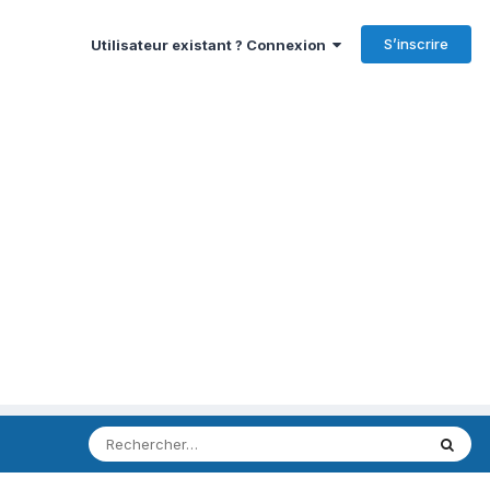
S’inscrire
Utilisateur existant ? Connexion