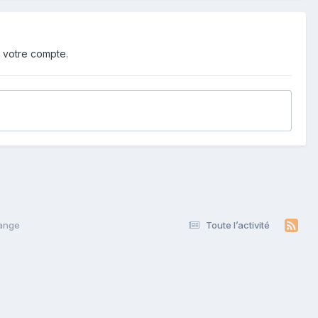
 votre compte.
hange
Toute l’activité