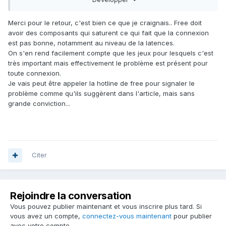
Merci pour le retour, c'est bien ce que je craignais.. Free doit
avoir des composants qui saturent ce qui fait que la connexion
est pas bonne, notamment au niveau de la latences.
On s'en rend facilement compte que les jeux pour lesquels c'est
très important mais effectivement le problème est présent pour
toute connexion.
Je vais peut être appeler la hotline de free pour signaler le
problème comme qu'ils suggèrent dans l'article, mais sans
grande conviction...
Citer
Rejoindre la conversation
Vous pouvez publier maintenant et vous inscrire plus tard. Si
vous avez un compte,
connectez-vous maintenant
pour publier
avec votre compte.