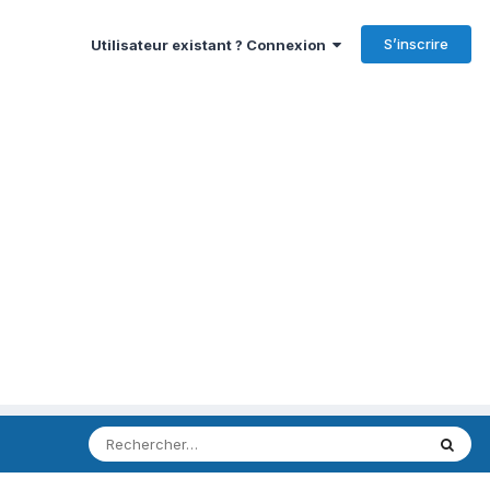
S’inscrire
Utilisateur existant ? Connexion