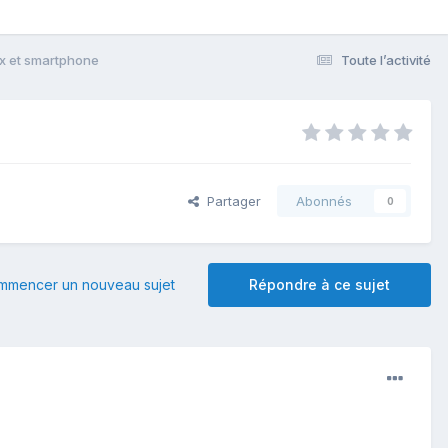
x et smartphone
Toute l’activité
Partager
Abonnés
0
mmencer un nouveau sujet
Répondre à ce sujet