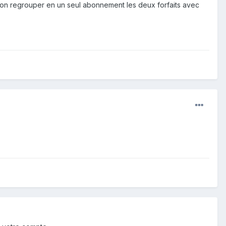
-on regrouper en un seul abonnement les deux forfaits avec