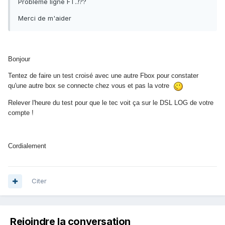
Problème ligne FT..!??
Merci de m'aider
Bonjour
Tentez de faire un test croisé avec une autre Fbox pour constater
qu'une autre box se connecte chez vous et pas la votre
Relever l'heure du test pour que le tec voit ça sur le DSL LOG de votre
compte !
Cordialement
Citer
Rejoindre la conversation