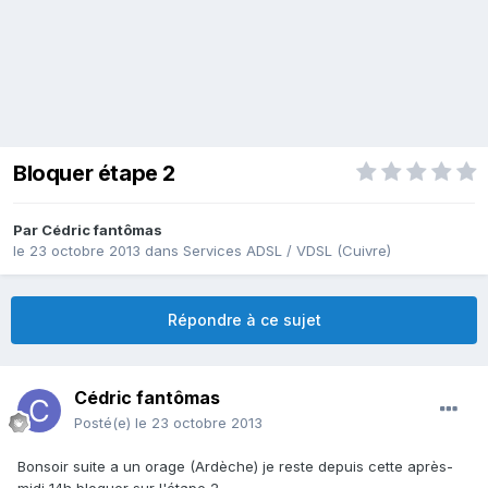
Bloquer étape 2
Par
Cédric fantômas
le 23 octobre 2013
dans
Services ADSL / VDSL (Cuivre)
Répondre à ce sujet
Cédric fantômas
Posté(e)
le 23 octobre 2013
Bonsoir suite a un orage (Ardèche) je reste depuis cette après-