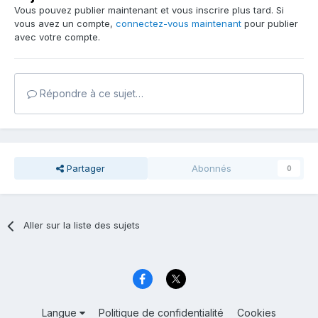
Vous pouvez publier maintenant et vous inscrire plus tard. Si
vous avez un compte,
connectez-vous maintenant
pour publier
avec votre compte.
Répondre à ce sujet…
Partager
Abonnés
0
Aller sur la liste des sujets
Langue
Politique de confidentialité
Cookies