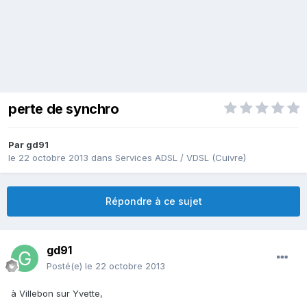
perte de synchro
Par
gd91
le 22 octobre 2013
dans
Services ADSL / VDSL (Cuivre)
Répondre à ce sujet
gd91
Posté(e)
le 22 octobre 2013
à Villebon sur Yvette,