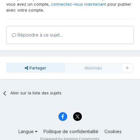
vous avez un compte,
connectez-vous maintenant
pour publier
avec votre compte.
Répondre à ce sujet…
Partager
Abonnés
0
Aller sur la liste des sujets
Langue
Politique de confidentialité
Cookies
Powered by Invision Community