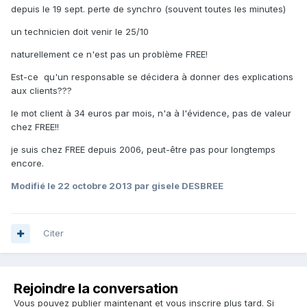
depuis le 19 sept. perte de synchro (souvent toutes les minutes)
un technicien doit venir le 25/10
naturellement ce n'est pas un problème FREE!
Est-ce qu'un responsable se décidera à donner des explications
aux clients???
le mot client à 34 euros par mois, n'a à l'évidence, pas de valeur
chez FREE!!
je suis chez FREE depuis 2006, peut-être pas pour longtemps
encore.
Modifié
le 22 octobre 2013
par gisele DESBREE
Citer
Rejoindre la conversation
Vous pouvez publier maintenant et vous inscrire plus tard. Si