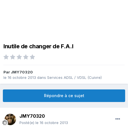
Inutile de changer de F.A.I
Par
JMY70320
le 16 octobre 2013
dans
Services ADSL / VDSL (Cuivre)
Répondre à ce sujet
JMY70320
Posté(e)
le 16 octobre 2013