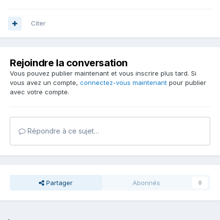
Citer
Rejoindre la conversation
Vous pouvez publier maintenant et vous inscrire plus tard. Si
vous avez un compte,
connectez-vous maintenant
pour publier
avec votre compte.
Répondre à ce sujet…
Partager
Abonnés
0