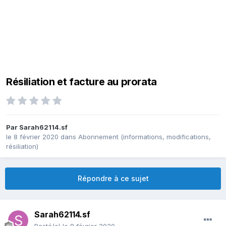
Résiliation et facture au prorata
Par
Sarah62114.sf
le 8 février 2020
dans
Abonnement (informations, modifications,
résiliation)
Répondre à ce sujet
Sarah62114.sf