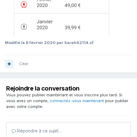
Modifié
le 8 février 2020
par Sarah62114.sf
Citer
Rejoindre la conversation
Vous pouvez publier maintenant et vous inscrire plus tard. Si
vous avez un compte,
connectez-vous maintenant
pour publier
avec votre compte.
Répondre à ce sujet…