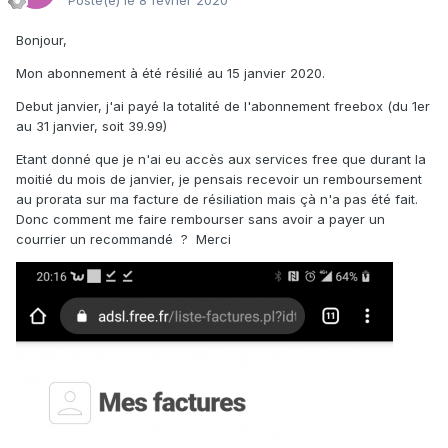
Posté(e)
le 8 février 2020
Bonjour,
Mon abonnement à été résilié au 15 janvier 2020.
Debut janvier, j'ai payé la totalité de l'abonnement freebox (du 1er
au 31 janvier, soit 39.99)
Etant donné que je n'ai eu accès aux services free que durant la
moitié du mois de janvier, je pensais recevoir un remboursement
au prorata sur ma facture de résiliation mais çà n'a pas été fait.
Donc comment me faire rembourser sans avoir a payer un
courrier un recommandé ? Merci