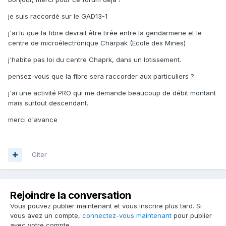
je suis raccordé sur le GAD13-1
j'ai lu que la fibre devrait être tirée entre la gendarmerie et le
centre de microélectronique Charpak (Ecole des Mines)
j'habite pas loi du centre Chaprk, dans un lotissement.
pensez-vous que la fibre sera raccorder aux particuliers ?
j'ai une activité PRO qui me demande beaucoup de débit montant
mais surtout descendant.
merci d'avance
Citer
Rejoindre la conversation
Vous pouvez publier maintenant et vous inscrire plus tard. Si
vous avez un compte,
connectez-vous maintenant
pour publier
avec votre compte.