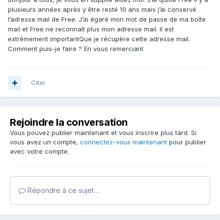
plusieurs années après y être resté 10 ans mais j’ai conservé
l’adresse mail de Free. J’ai égaré mon mot de passe de ma boîte
mail et Free ne reconnaît plus mon adresse mail. Il est
extrêmement importantQue je récupère cette adresse mail.
Comment puis-je faire ? En vous remerciant
Citer
Rejoindre la conversation
Vous pouvez publier maintenant et vous inscrire plus tard. Si
vous avez un compte,
connectez-vous maintenant
pour publier
avec votre compte.
Répondre à ce sujet…