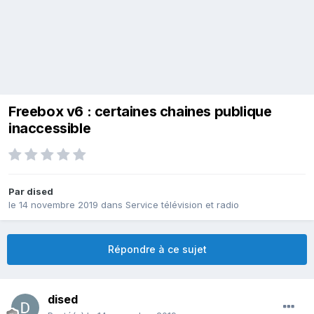
Freebox v6 : certaines chaines publique
inaccessible
Par
dised
le 14 novembre 2019
dans
Service télévision et radio
Répondre à ce sujet
dised