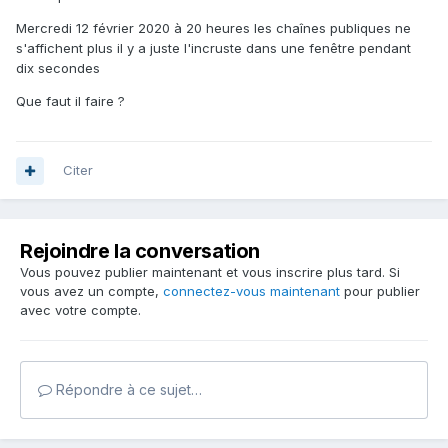
Mercredi 12 février 2020 à 20 heures les chaînes publiques ne
s'affichent plus il y a juste l'incruste dans une fenêtre pendant
dix secondes
Que faut il faire ?
Citer
Rejoindre la conversation
Vous pouvez publier maintenant et vous inscrire plus tard. Si
vous avez un compte,
connectez-vous maintenant
pour publier
avec votre compte.
Répondre à ce sujet…