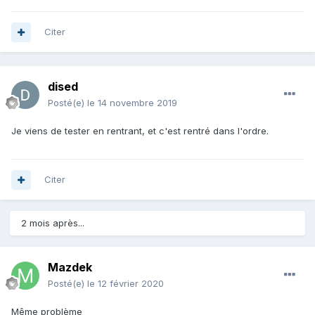
Citer
dised
Posté(e)
le 14 novembre 2019
Je viens de tester en rentrant, et c'est rentré dans l'ordre.
Citer
2 mois après...
Mazdek
Posté(e)
le 12 février 2020
Même problème