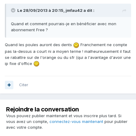
Le 28/09/2013 à 20:15, jmfau42 a dit :
Quand et comment pourrais-je en bénéficier avec mon
abonnement Free ?
Quand les poules auront des dents
Franchement ne compte
pas la-dessus a court ni a moyen terme ! malheureusement il faut
se rabattre sur de l'orange ou du sfr (qui a l'avantage d'avoir une
ip fixe d'office
Citer
Rejoindre la conversation
Vous pouvez publier maintenant et vous inscrire plus tard. Si
vous avez un compte,
connectez-vous maintenant
pour publier
avec votre compte.