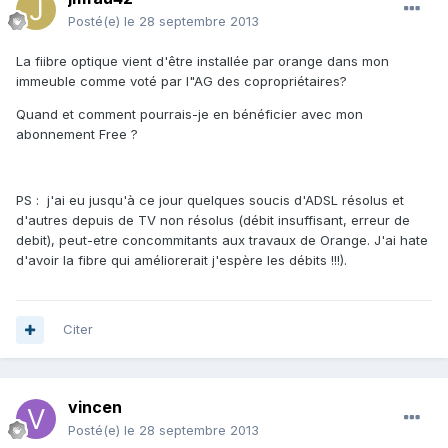
Posté(e)
le 28 septembre 2013
La fiibre optique vient d'être installée par orange dans mon
immeuble comme voté par l"AG des copropriétaires?
Quand et comment pourrais-je en bénéficier avec mon
abonnement Free ?
PS : j'ai eu jusqu'à ce jour quelques soucis d'ADSL résolus et
d'autres depuis de TV non résolus (débit insuffisant, erreur de
debit), peut-etre concommitants aux travaux de Orange. J'ai hate
d'avoir la fibre qui améliorerait j'espère les débits !!!).
Citer
vincen
Posté(e)
le 28 septembre 2013