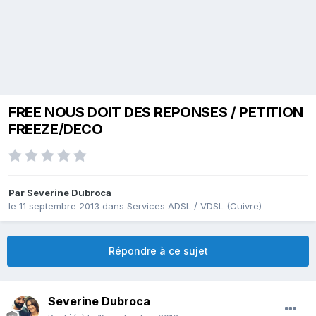
FREE NOUS DOIT DES REPONSES / PETITION
FREEZE/DECO
Par
Severine Dubroca
le 11 septembre 2013
dans
Services ADSL / VDSL (Cuivre)
Répondre à ce sujet
Severine Dubroca