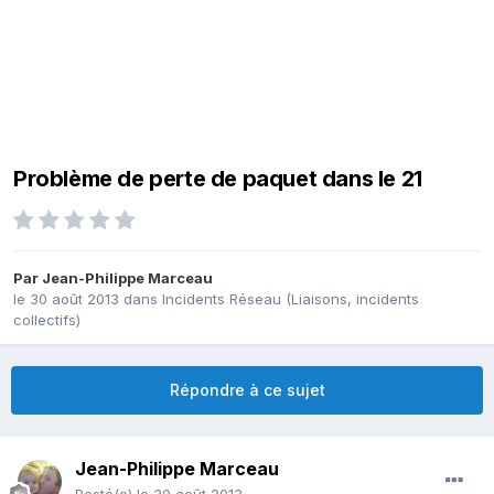
Problème de perte de paquet dans le 21
Par
Jean-Philippe Marceau
le 30 août 2013
dans
Incidents Réseau (Liaisons, incidents
collectifs)
Répondre à ce sujet
Jean-Philippe Marceau