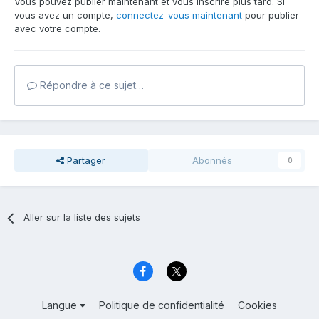
Vous pouvez publier maintenant et vous inscrire plus tard. Si
vous avez un compte,
connectez-vous maintenant
pour publier
avec votre compte.
Répondre à ce sujet…
Partager
Abonnés
0
Aller sur la liste des sujets
Langue
Politique de confidentialité
Cookies