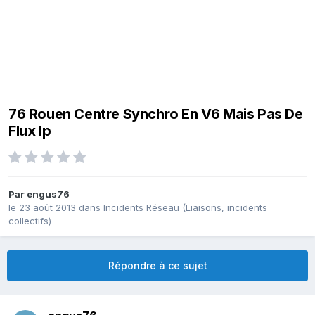
76 Rouen Centre Synchro En V6 Mais Pas De
Flux Ip
Par
engus76
le 23 août 2013
dans
Incidents Réseau (Liaisons, incidents
collectifs)
Répondre à ce sujet