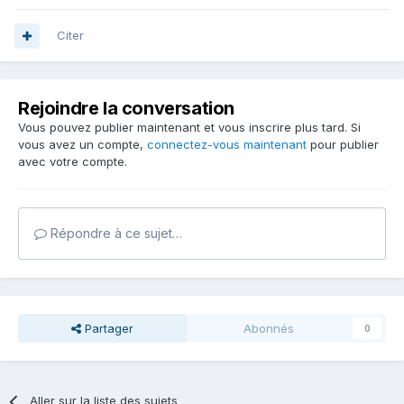
Citer
Rejoindre la conversation
Vous pouvez publier maintenant et vous inscrire plus tard. Si
vous avez un compte,
connectez-vous maintenant
pour publier
avec votre compte.
Répondre à ce sujet…
Partager
Abonnés
0
Aller sur la liste des sujets