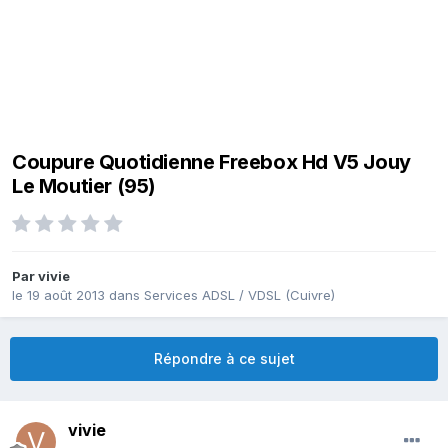
Coupure Quotidienne Freebox Hd V5 Jouy
Le Moutier (95)
Par
vivie
le 19 août 2013
dans
Services ADSL / VDSL (Cuivre)
Répondre à ce sujet
vivie