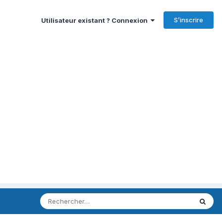
S’inscrire
Utilisateur existant ? Connexion