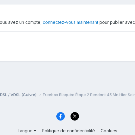
i vous avez un compte,
connectez-vous maintenant
pour publier avec
DSL / VDSL (Cuivre)
Freebox Bloquée Étape 2 Pendant 45 Mn Hier Soir
Langue
Politique de confidentialité
Cookies