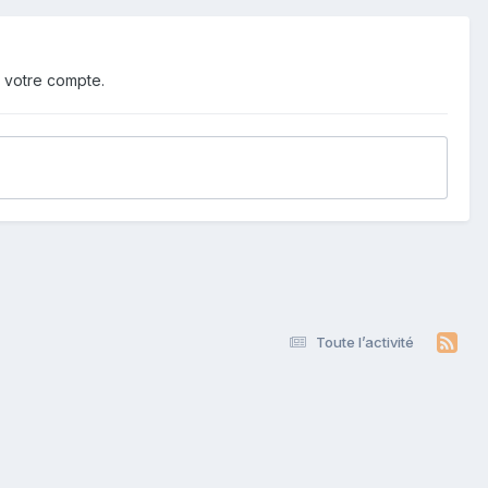
 votre compte.
Toute l’activité