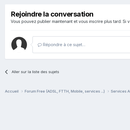
Rejoindre la conversation
Vous pouvez publier maintenant et vous inscrire plus tard. S
Répondre à ce sujet…
Aller sur la liste des sujets
Accueil
Forum Free (ADSL, FTTH, Mobile, services ...)
Services A