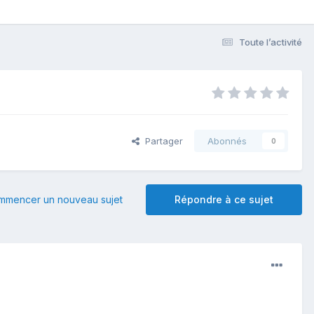
Toute l’activité
Partager
Abonnés
0
mmencer un nouveau sujet
Répondre à ce sujet