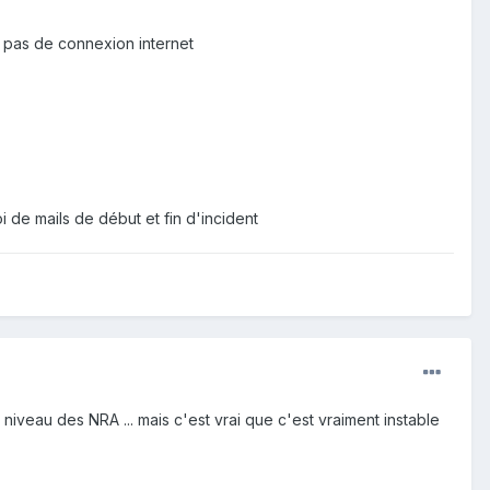
 pas de connexion internet
 de mails de début et fin d'incident
iveau des NRA ... mais c'est vrai que c'est vraiment instable