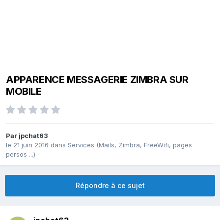
APPARENCE MESSAGERIE ZIMBRA SUR
MOBILE
Par
jpchat63
le 21 juin 2016
dans
Services (Mails, Zimbra, FreeWifi, pages
persos ...)
Répondre à ce sujet