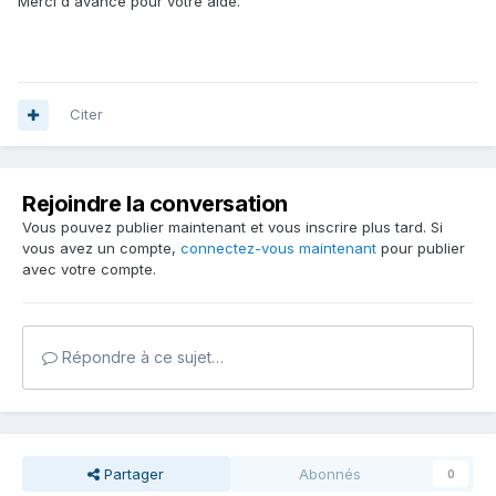
Merci d'avance pour votre aide.
Citer
Rejoindre la conversation
Vous pouvez publier maintenant et vous inscrire plus tard. Si
vous avez un compte,
connectez-vous maintenant
pour publier
avec votre compte.
Répondre à ce sujet…
Partager
Abonnés
0