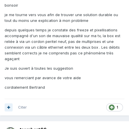
bonsoir
je me tourne vers vous afin de trouver une solution durable ou
tout du moins une explication à mon problème
depuis quelques temps je constate des freeze et pixellisations
accompagné d'un son de mauvaise qualité sur ma tv, la box est
reliée à via un cordon peritel neuf, pas de multiprises et une
connexion via un câble ethernet entre les deux box . Les débits
semblent corrects je ne comprends pas ce phénomène très
agaçant
Je suis ouvert à toutes les suggestion
vous remerciant par avance de votre aide
cordialement Bertrand
Citer
1