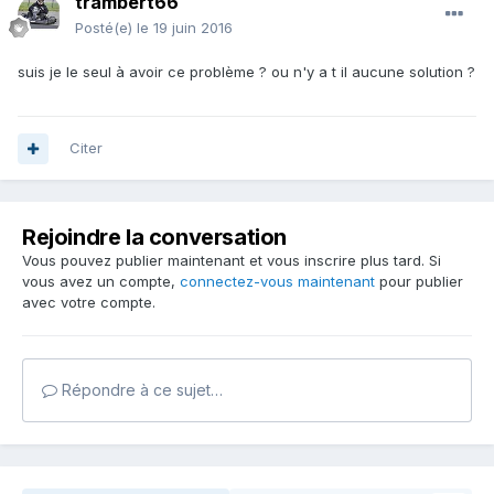
trambert66
Posté(e)
le 19 juin 2016
suis je le seul à avoir ce problème ? ou n'y a t il aucune solution ?
Citer
Rejoindre la conversation
Vous pouvez publier maintenant et vous inscrire plus tard. Si
vous avez un compte,
connectez-vous maintenant
pour publier
avec votre compte.
Répondre à ce sujet…