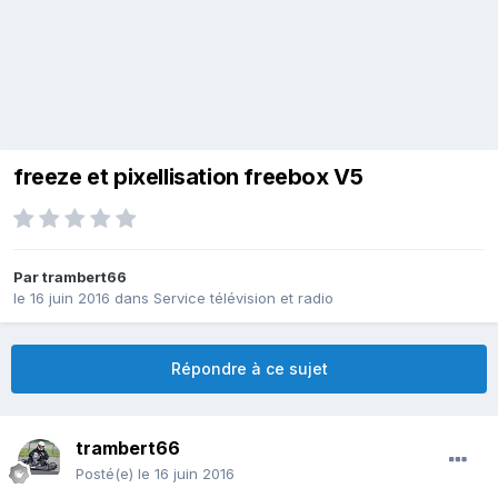
freeze et pixellisation freebox V5
Par
trambert66
le 16 juin 2016
dans
Service télévision et radio
Répondre à ce sujet
trambert66
Posté(e)
le 16 juin 2016