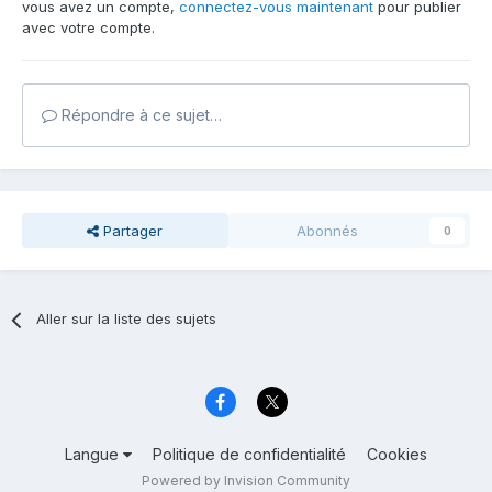
vous avez un compte,
connectez-vous maintenant
pour publier
avec votre compte.
Répondre à ce sujet…
Partager
Abonnés
0
Aller sur la liste des sujets
Langue
Politique de confidentialité
Cookies
Powered by Invision Community