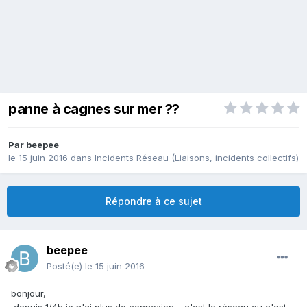
panne à cagnes sur mer ??
Par
beepee
le 15 juin 2016
dans
Incidents Réseau (Liaisons, incidents collectifs)
Répondre à ce sujet
beepee
Posté(e)
le 15 juin 2016
bonjour,