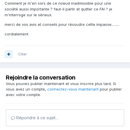
Comment je m'en sors de ce noeud inadmissible pour une
société aussi importante ? faut-il partir et quitter ce FAI ? je
m'interroge sur le sérieux.
merci de vos avis et conseils pour résoudre cette impasse.........
cordialement
Citer
Rejoindre la conversation
Vous pouvez publier maintenant et vous inscrire plus tard. Si
vous avez un compte,
connectez-vous maintenant
pour publier
avec votre compte.
Répondre à ce sujet…