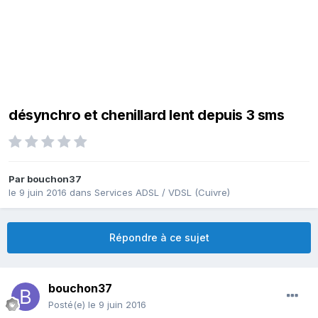
désynchro et chenillard lent depuis 3 sms
Par
bouchon37
le 9 juin 2016
dans
Services ADSL / VDSL (Cuivre)
Répondre à ce sujet
bouchon37
Posté(e)
le 9 juin 2016