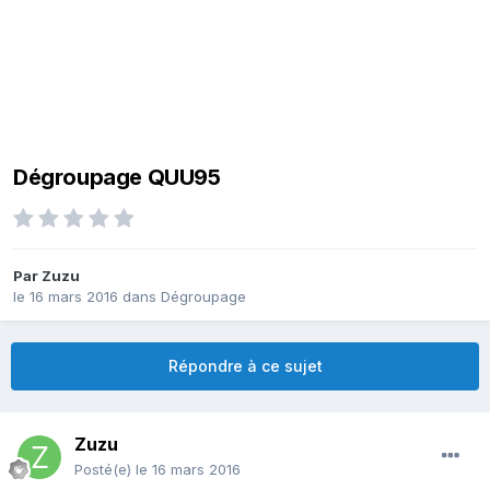
Dégroupage QUU95
Par
Zuzu
le 16 mars 2016
dans
Dégroupage
Répondre à ce sujet
Zuzu
Posté(e)
le 16 mars 2016