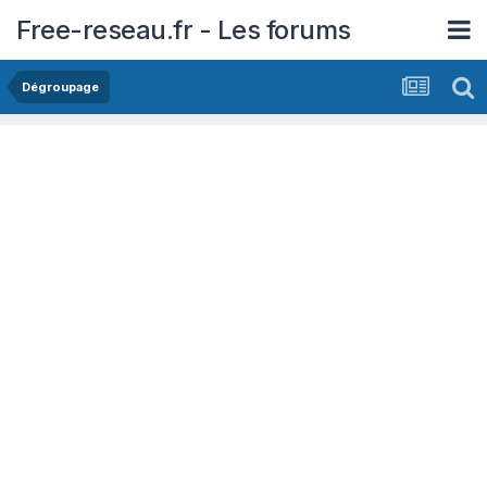
Free-reseau.fr - Les forums
Dégroupage