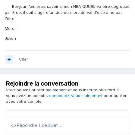
Bonjour j'aimerais savoir si mon NRA QUU95 va être dégroupé
par Free, il doit s'agir d'un des derniers du val d'oise à ne pas
l'être.
Merci.
Julien
Citer
Rejoindre la conversation
Vous pouvez publier maintenant et vous inscrire plus tard. Si
vous avez un compte,
connectez-vous maintenant
pour publier
avec votre compte.
Répondre à ce sujet…