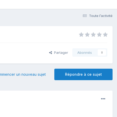
Toute l’activité
Partager
Abonnés
0
mmencer un nouveau sujet
Répondre à ce sujet