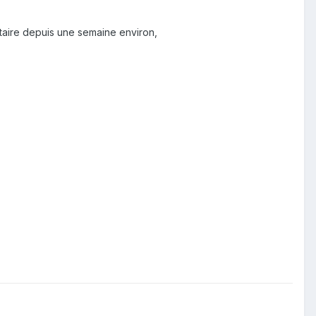
taire depuis une semaine environ,