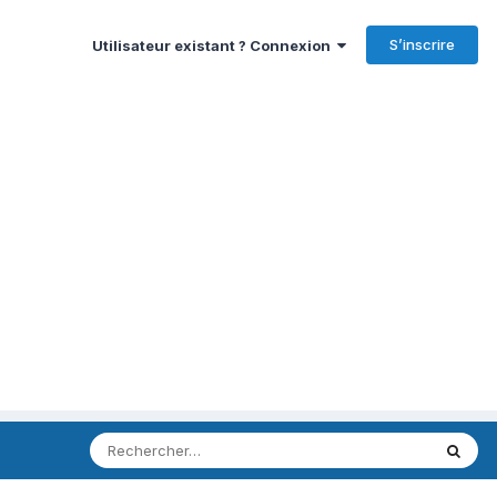
S’inscrire
Utilisateur existant ? Connexion