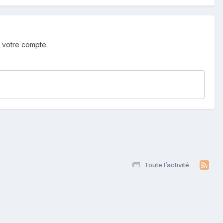
 votre compte.
Toute l’activité