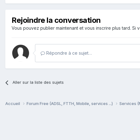
Rejoindre la conversation
Vous pouvez publier maintenant et vous inscrire plus tard. S
Répondre à ce sujet…
Aller sur la liste des sujets
Accueil
Forum Free (ADSL, FTTH, Mobile, services ...)
Services (